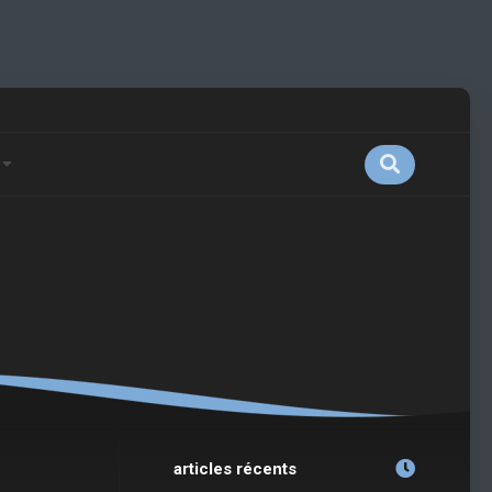
articles récents