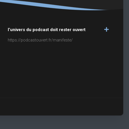
l’univers du podcast doit rester ouvert
https://podcastouvert.fr/manifeste/