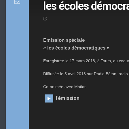
les écoles démocr
Emission spéciale
« les écoles démocratiques »
Enregistrée le 17 mars 2018, à Tours, au coeur
Diiffusée le 5 avril 2018 sur Radio Béton, radio
Co-animée avec Matias.
l'émission