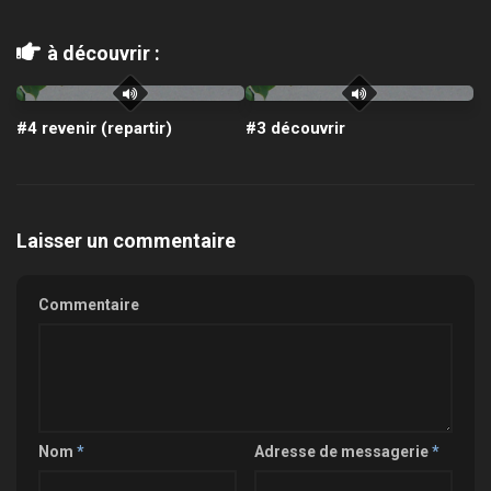
à découvrir :
#4 revenir (repartir)
#3 découvrir
Laisser un commentaire
Commentaire
Nom
*
Adresse de messagerie
*